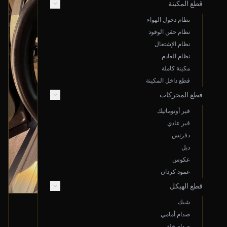
قطع المكينة
نظام دخول الهواء
نظام حقن الوقود
نظام الإشتعال
نظام العادم
مكينة كاملة
قطع داخل المكينة
قطع المحركات
قير أوتوماتيك
قير عادي
دفرنس
دبل
عكوس
عمود كردان
قطع الهيكل
شبك
دركسون
صدام أمامي
2013 فورد تورس
صدام خلفي