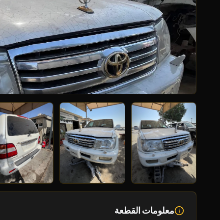
معلومات القطعة