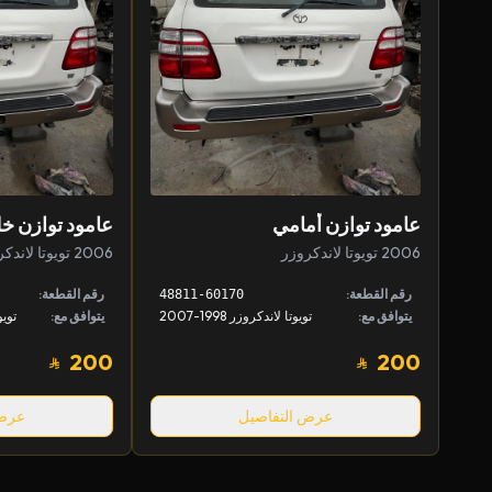
عامود توازن أمامي
عامود توازن خ
2006 تويوتا لاندكروزر
2006 تويوتا لاندكروزر
رقم القطعة:
رقم القطعة:
48811-60170
يتوافق مع:
تويوتا لاندكروزر 1998-2007
يتوافق مع:
200
200
عرض التفاصيل
عرض 