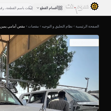
أقسام القطع
الصفحة الرئيسية
نظام التعليق و التوجيه
مقصات
مقص أمامي يمين 
SKU: 04-0434