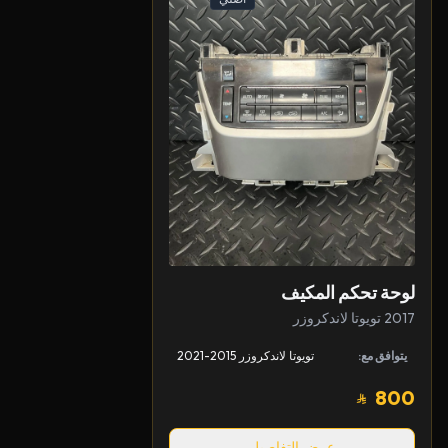
لوحة تحكم المكيف
2017 تويوتا لاندكروزر
يتوافق مع:
تويوتا لاندكروزر 2015-2021
800
عرض التفاصيل