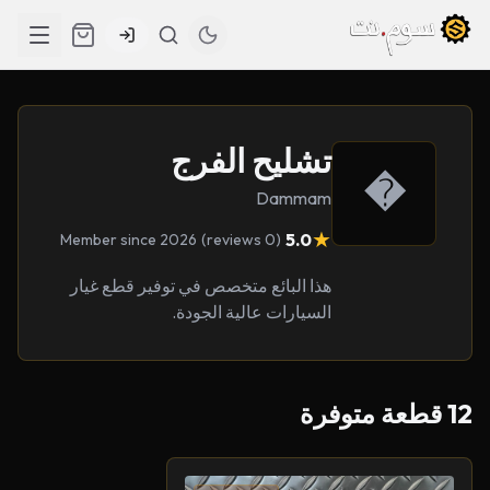
تشليح الفرج
�
Dammam
★
5.0
Member since 2026
(0 reviews)
هذا البائع متخصص في توفير قطع غيار
السيارات عالية الجودة.
12 قطعة متوفرة