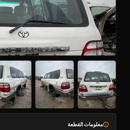
معلومات القطعة