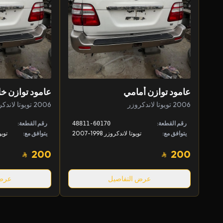
عامود توازن أمامي
عامود توازن خ
2006 تويوتا لاندكروزر
2006 تويوتا لاندكروزر
رقم القطعة:
رقم القطعة:
48811-60170
يتوافق مع:
تويوتا لاندكروزر 1998-2007
يتوافق مع:
200
200
عرض التفاصيل
عرض 