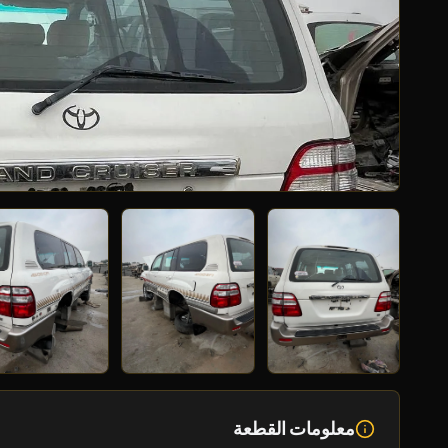
معلومات القطعة