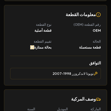
معلومات القطعة
رقم القطعة (OEM)
نوع القطعة
OEM
قطعة أصلية
الحالة
تقييم القطعة
قطعة مستعملة
بحالة ممتازة
التوافق
تويوتا لاندكروزر 1998-2007
وصف المركبة
الماركة
الموديل
السنة