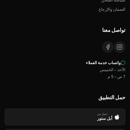
سياسة الشحن
الضمان والإرجاع
تواصل معنا
واتساب خدمة العملاء
الأحد - الخميس
7 ص - 5 م
حمل التطبيق
حمل من
أبل ستور