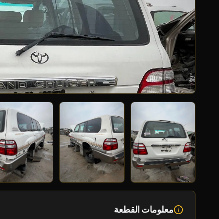
معلومات القطعة