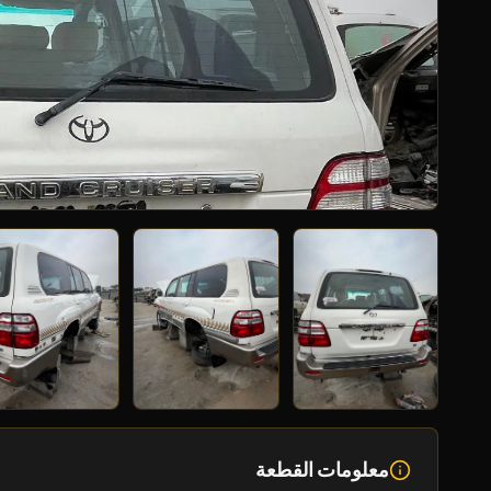
معلومات القطعة