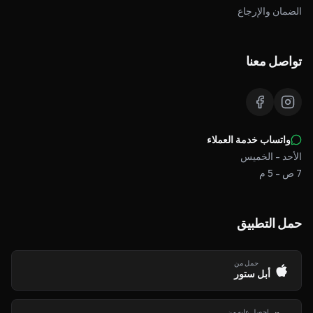
الضمان والإرجاع
تواصل معنا
واتساب خدمة العملاء
الأحد - الخميس
7 ص - 5 م
حمل التطبيق
حمل من
أبل ستور
احصل عليه من