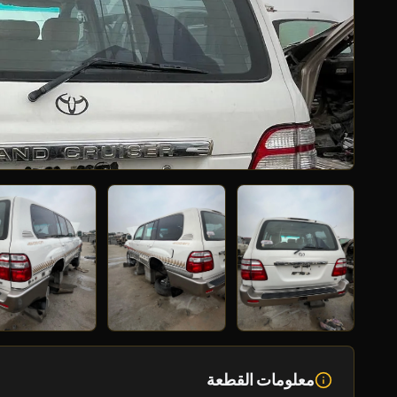
معلومات القطعة