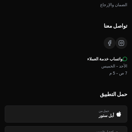
الضمان والإرجاع
تواصل معنا
واتساب خدمة العملاء
الأحد - الخميس
7 ص - 5 م
حمل التطبيق
حمل من
أبل ستور
احصل عليه من