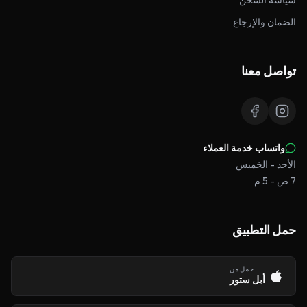
سياسة الشحن
الضمان والإرجاع
تواصل معنا
واتساب خدمة العملاء
الأحد - الخميس
7 ص - 5 م
حمل التطبيق
حمل من
أبل ستور