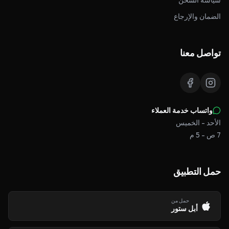
سياسة الشحن
الضمان والإرجاع
تواصل معنا
واتساب خدمة العملاء
الأحد - الخميس
7 ص - 5 م
حمل التطبيق
حمل من
أبل ستور