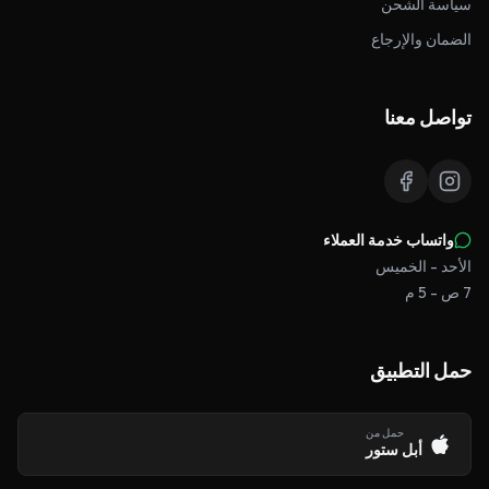
سياسة الشحن
الضمان والإرجاع
تواصل معنا
واتساب خدمة العملاء
الأحد - الخميس
7 ص - 5 م
حمل التطبيق
حمل من
أبل ستور