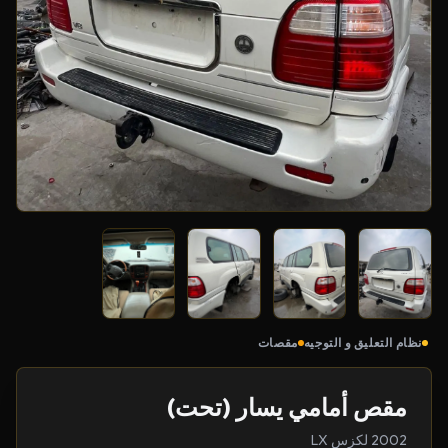
نظام التعليق و التوجيه
مقصات
مقص أمامي يسار (تحت)
2002 لكزس LX