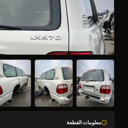
معلومات القطعة