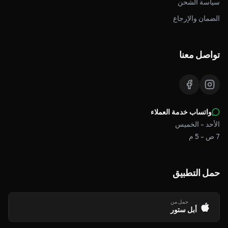
سياسة الشحن
الضمان والإرجاع
تواصل معنا
واتساب خدمة العملاء
الأحد - الخميس
7 ص - 5 م
حمل التطبيق
حمل من
أبل ستور