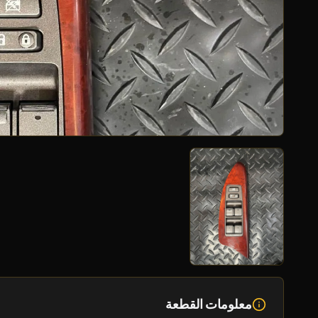
معلومات القطعة