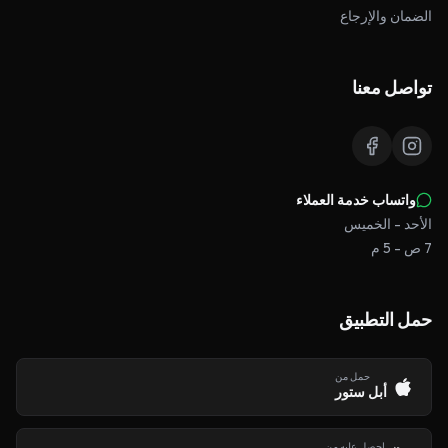
الضمان والإرجاع
تواصل معنا
واتساب خدمة العملاء
الأحد - الخميس
7 ص - 5 م
حمل التطبيق
حمل من
أبل ستور
احصل عليه من