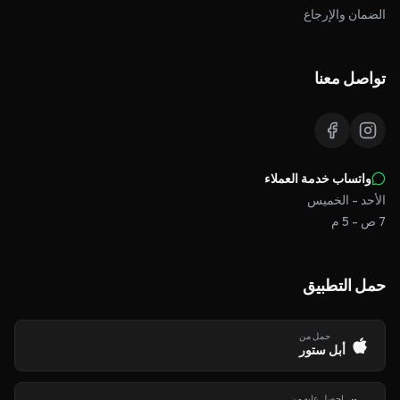
الضمان والإرجاع
تواصل معنا
واتساب خدمة العملاء
الأحد - الخميس
7 ص - 5 م
حمل التطبيق
حمل من
أبل ستور
احصل عليه من