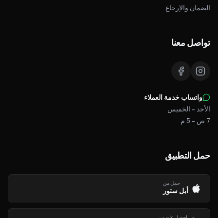
الضمان والإرجاع
تواصل معنا
واتساب خدمة العملاء
الأحد - الخميس
7 ص - 5 م
حمل التطبيق
حمل من
أبل ستور
احصل عليه من