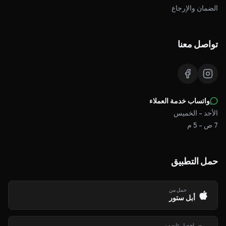
الضمان والإرجاع
تواصل معنا
واتساب خدمة العملاء
الأحد - الخميس
7 ص - 5 م
حمل التطبيق
حمل من
أبل ستور
احصل عليه من