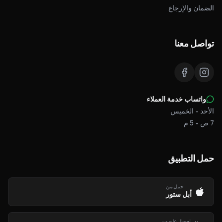
الضمان والإرجاع
تواصل معنا
واتساب خدمة العملاء
الأحد - الخميس
7 ص - 5 م
حمل التطبيق
حمل من
أبل ستور
احصل عليه من