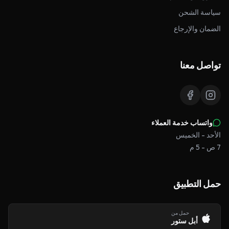
سياسة الشحن
الضمان والإرجاع
تواصل معنا
واتساب خدمة العملاء
الأحد - الخميس
7 ص - 5 م
حمل التطبيق
حمل من
أبل ستور