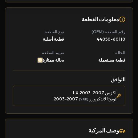
معلومات القطعة
رقم القطعة (OEM)
نوع القطعة
44050-60110
قطعة أصلية
الحالة
تقييم القطعة
قطعة مستعملة
بحالة ممتازة
التوافق
لكزس LX 2003-2007
تويوتا لاندكروزر
2003-2007
(VXR)
وصف المركبة