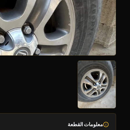
معلومات القطعة