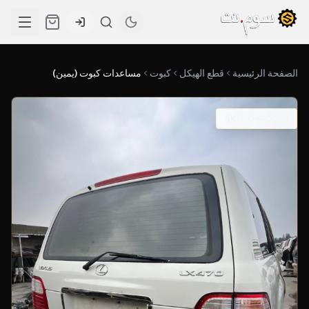
الصفحة الرئيسية
قطع الهيكل
كبوت
مساعدات كبوت (يمين)
SKU: 04-0055