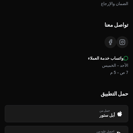
الضمان والإرجاع
تواصل معنا
واتساب خدمة العملاء
الأحد - الخميس
7 ص - 5 م
حمل التطبيق
حمل من
أبل ستور
احصل عليه من