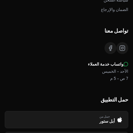
سياسة الشحن
الضمان والإرجاع
تواصل معنا
واتساب خدمة العملاء
الأحد - الخميس
7 ص - 5 م
حمل التطبيق
حمل من
أبل ستور