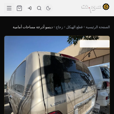
الصفحة الرئيسية
قطع الهيكل
زجاج
دينمو أذرعة مساحات أمامية
SKU: 04-0282