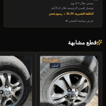
يشحن خلال 1-2 يوم
توصيل للمدن الرئيسية خلال 2-5 أيام
التكلفة التقديرية: 34.39
رسوم شحن
عرض سياسة الشحن
قطع مشابهة
بحالة ممتازة
أصلي