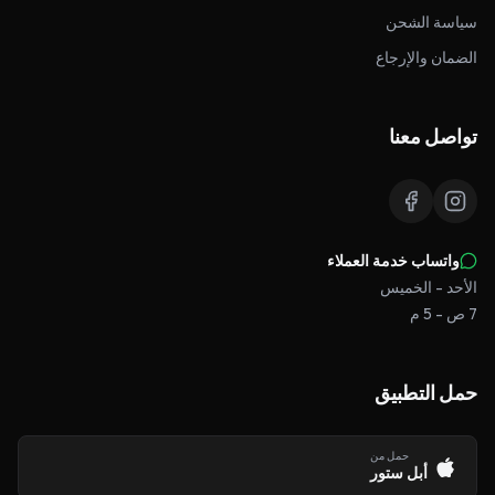
سياسة الشحن
الضمان والإرجاع
تواصل معنا
واتساب خدمة العملاء
الأحد - الخميس
7 ص - 5 م
حمل التطبيق
حمل من
أبل ستور