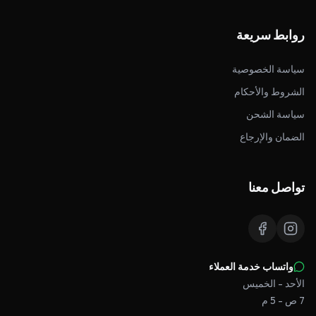
روابط سريعة
سياسة الخصوصية
الشروط والأحكام
سياسة الشحن
الضمان والإرجاع
تواصل معنا
واتساب خدمة العملاء
الأحد - الخميس
7 ص - 5 م