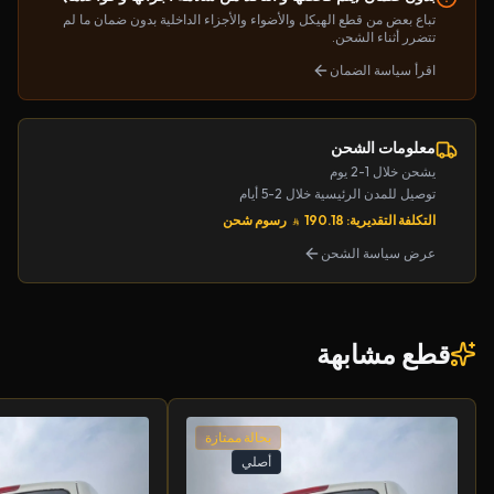
تباع بعض من قطع الهيكل والأضواء والأجزاء الداخلية بدون ضمان ما لم
تتضرر أثناء الشحن.
اقرأ سياسة الضمان
معلومات الشحن
يشحن خلال 1-2 يوم
توصيل للمدن الرئيسية خلال 2-5 أيام
التكلفة التقديرية: 190.18
رسوم شحن
عرض سياسة الشحن
قطع مشابهة
بحالة ممتازة
أصلي