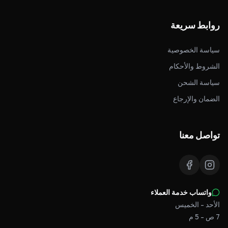
روابط سريعة
سياسة الخصوصية
الشروط والأحكام
سياسة الشحن
الضمان والإرجاع
تواصل معنا
واتساب خدمة العملاء
الأحد - الخميس
7 ص - 5 م