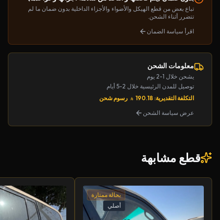
تباع بعض من قطع الهيكل والأضواء والأجزاء الداخلية بدون ضمان ما لم
تتضرر أثناء الشحن.
اقرأ سياسة الضمان
معلومات الشحن
يشحن خلال 1-2 يوم
توصيل للمدن الرئيسية خلال 2-5 أيام
التكلفة التقديرية: 190.18
رسوم شحن
عرض سياسة الشحن
قطع مشابهة
بحالة ممتازة
أصلي