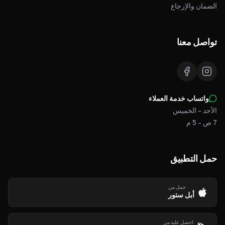
الضمان والإرجاع
تواصل معنا
واتساب خدمة العملاء
الأحد - الخميس
7 ص - 5 م
حمل التطبيق
حمل من
أبل ستور
احصل عليه من