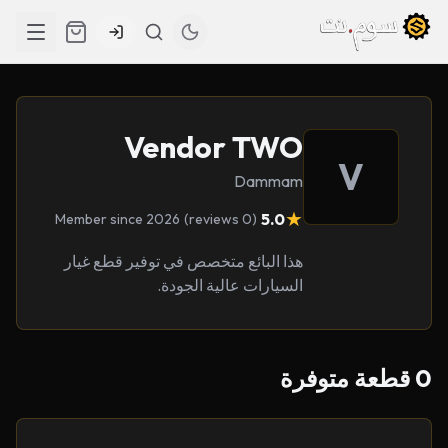
Vendor TWO
V
Dammam
★
5.0
Member since 2026
(0 reviews)
هذا البائع متخصص في توفير قطع غيار
السيارات عالية الجودة.
0 قطعة متوفرة