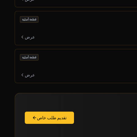
قطعة أصلية
عرض
قطعة أصلية
عرض
تقديم طلب خاص