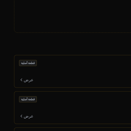
قطعة أصلية
عرض
قطعة أصلية
عرض