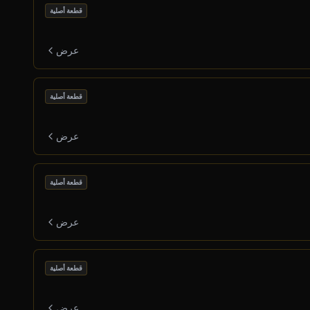
قطعة أصلية
عرض
قطعة أصلية
عرض
قطعة أصلية
عرض
قطعة أصلية
عرض