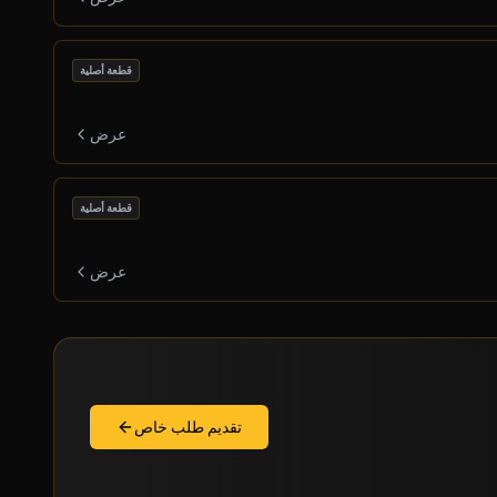
قطعة أصلية
عرض
قطعة أصلية
عرض
تقديم طلب خاص