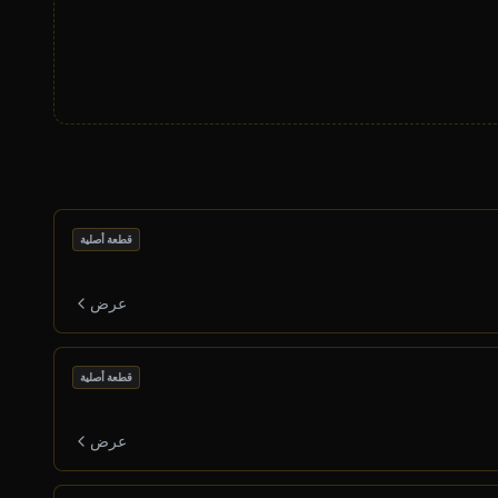
قطعة أصلية
عرض
قطعة أصلية
عرض