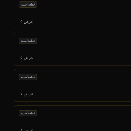
قطعة أصلية
عرض
قطعة أصلية
عرض
قطعة أصلية
عرض
قطعة أصلية
عرض