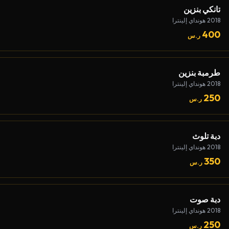
تانكي بنزين
2018 هونداي إلينترا
400
ر.س
طرمبة بنزين
2018 هونداي إلينترا
250
ر.س
دبة تلوث
2018 هونداي إلينترا
350
ر.س
دبة صوت
2018 هونداي إلينترا
250
ر.س