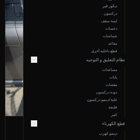
ديكور قير
دركسون
لمبة سقف
دعسات
شماسات
مقاعد
قطع داخلية أخرى
نظام التعليق و التوجيه
مساعدات
يايات
مقصات
دودة دركسون
علبة/دينمو دركسون
فلنجة
كمر
قطع الكهرباء
باب أمامي (يمين)
دينمو كهرب
2013 فورد تورس