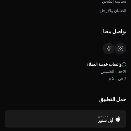
سياسة الشحن
الضمان والإرجاع
تواصل معنا
واتساب خدمة العملاء
الأحد - الخميس
7 ص - 5 م
حمل التطبيق
حمل من
أبل ستور