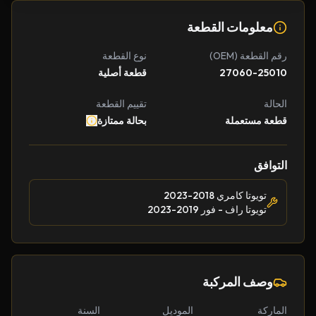
معلومات القطعة
رقم القطعة (OEM)
نوع القطعة
27060-25010
قطعة أصلية
الحالة
تقييم القطعة
قطعة مستعملة
بحالة ممتازة
التوافق
تويوتا كامري 2018-2023
تويوتا راف - فور 2019-2023
وصف المركبة
الماركة
الموديل
السنة