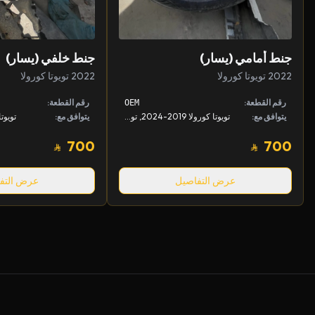
جنط أمامي (يسار)
جنط خلفي (يسار)
2022 تويوتا كورولا
2022 تويوتا كورولا
رقم القطعة:
رقم القطعة:
OEM
يتوافق مع:
تويوتا كورولا 2019-2024, تويوتا كورولا 2019-2024
يتوافق مع:
تويوتا كو
700
700
عرض التفاصيل
عرض التف