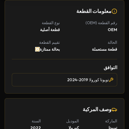
معلومات القطعة
رقم القطعة (OEM)
نوع القطعة
OEM
قطعة أصلية
الحالة
تقييم القطعة
قطعة مستعملة
بحالة ممتازة
التوافق
تويوتا كورولا 2019-2024
وصف المركبة
الماركة
الموديل
السنة
تويوتا
كورولا
2022