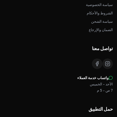
سياسة الخصوصية
الشروط والأحكام
سياسة الشحن
الضمان والإرجاع
تواصل معنا
واتساب خدمة العملاء
الأحد - الخميس
7 ص - 5 م
حمل التطبيق