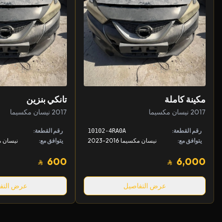
مكينة كاملة
تانكي بنزين
2017 نيسان مكسيما
2017 نيسان مكسيما
رقم القطعة:
رقم القطعة:
10102-4RA0A
يتوافق مع:
نيسان مكسيما 2016-2023
يتوافق مع:
نيسان مكسيم
600
6,000
عرض التفاصيل
عرض التف