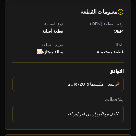
معلومات القطعة
رقم القطعة (OEM)
نوع القطعة
OEM
قطعة أصلية
الحالة
تقييم القطعة
قطعة مستعملة
بحالة ممتازة
التوافق
نيسان مكسيما 2016-2018
ملاحظات
كامل مع الأزرار من غير إيرباق.