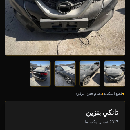
قطع المكينة
نظام حقن الوقود
تانكي بنزين
2017 نيسان مكسيما