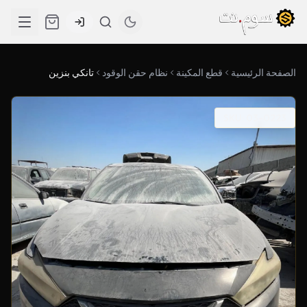
الصفحة الرئيسية
قطع المكينة
نظام حقن الوقود
تانكي بنزين
SKU: 03-0223