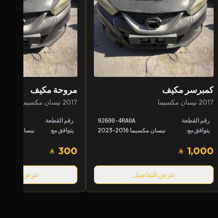
كمبرسر مكيف
مروحة مكيف
2017 نيسان مكسيما
2017 نيسان مكسيما
رقم القطعة:
رقم القطعة:
92600-4RA0A
يتوافق مع:
نيسان مكسيما 2016-2023
يتوافق مع:
300
1,000
عرض التفاصيل
عرض التفاصيل