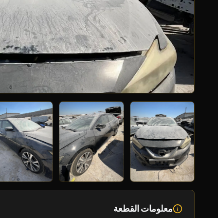
معلومات القطعة