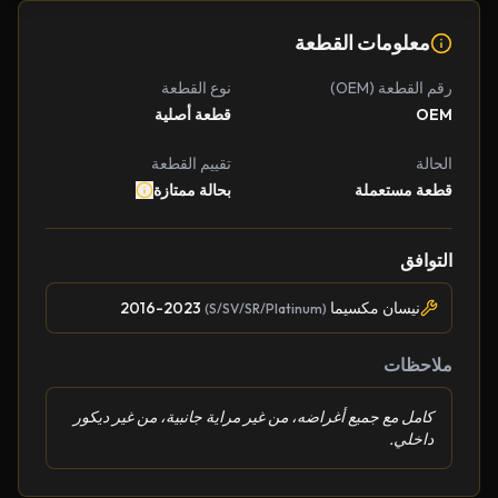
معلومات القطعة
رقم القطعة (OEM)
نوع القطعة
OEM
قطعة أصلية
الحالة
تقييم القطعة
قطعة مستعملة
بحالة ممتازة
التوافق
نيسان مكسيما
2016-2023
(S/SV/SR/Platinum)
ملاحظات
كامل مع جميع أغراضه، من غير مراية جانبية، من غير ديكور
داخلي.