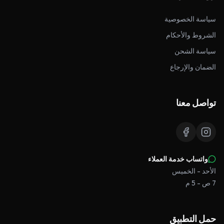
سياسة الخصوصية
الشروط والأحكام
سياسة الشحن
الضمان والإرجاع
تواصل معنا
واتساب خدمة العملاء
الأحد - الخميس
7 ص - 5 م
حمل التطبيق