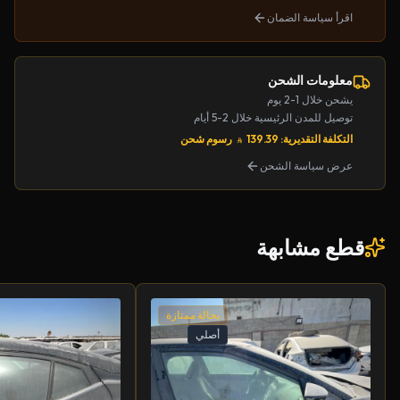
اقرأ سياسة الضمان
معلومات الشحن
يشحن خلال 1-2 يوم
توصيل للمدن الرئيسية خلال 2-5 أيام
التكلفة التقديرية: 139.39
رسوم شحن
عرض سياسة الشحن
قطع مشابهة
بحالة ممتازة
أصلي