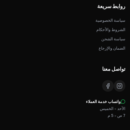
روابط سريعة
سياسة الخصوصية
الشروط والأحكام
سياسة الشحن
الضمان والإرجاع
تواصل معنا
واتساب خدمة العملاء
الأحد - الخميس
7 ص - 5 م