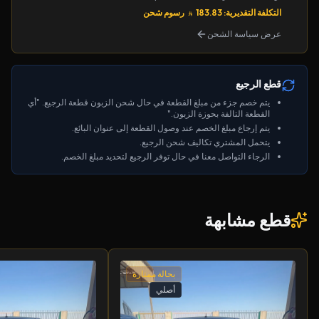
التكلفة التقديرية: 183.83
رسوم شحن
عرض سياسة الشحن
قطع الرجيع
يتم خصم جزء من مبلغ القطعة في حال شحن الزبون قطعة الرجيع. "أي
القطعة التالفة بحوزة الزبون."
يتم إرجاع مبلغ الخصم عند وصول القطعة إلى عنوان البائع.
يتحمل المشتري تكاليف شحن الرجيع.
الرجاء التواصل معنا في حال توفر الرجيع لتحديد مبلغ الخصم.
قطع مشابهة
بحالة ممتازة
أصلي