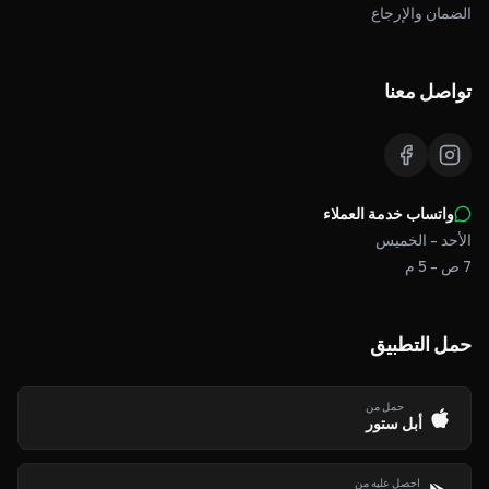
الضمان والإرجاع
تواصل معنا
واتساب خدمة العملاء
الأحد - الخميس
7 ص - 5 م
حمل التطبيق
حمل من
أبل ستور
احصل عليه من