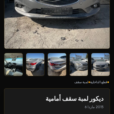
قطع الداخلية
لمبة سقف
ديكور لمبة سقف أمامية
2015 مازدا 6