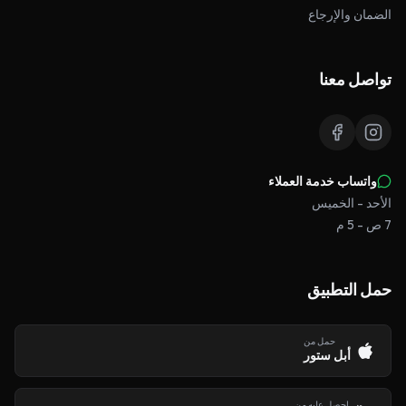
الضمان والإرجاع
تواصل معنا
واتساب خدمة العملاء
الأحد - الخميس
7 ص - 5 م
حمل التطبيق
حمل من
أبل ستور
احصل عليه من