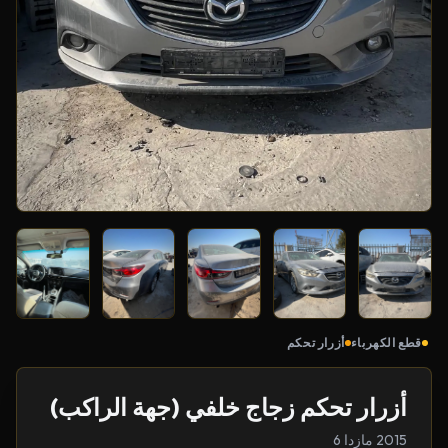
قطع الكهرباء
أزرار تحكم
أزرار تحكم زجاج خلفي (جهة الراكب)
2015 مازدا 6