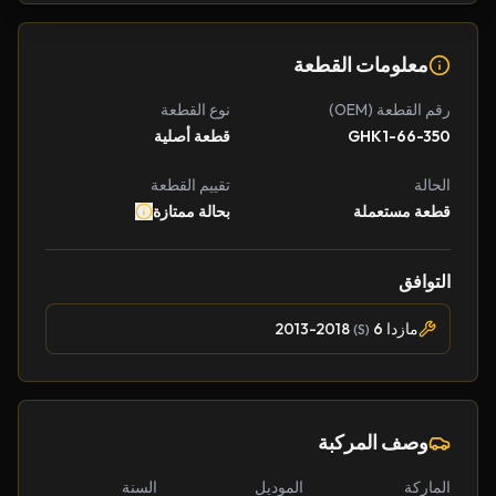
معلومات القطعة
رقم القطعة (OEM)
نوع القطعة
GHK1-66-350
قطعة أصلية
الحالة
تقييم القطعة
قطعة مستعملة
بحالة ممتازة
التوافق
مازدا 6
2013-2018
(S)
وصف المركبة
الماركة
الموديل
السنة