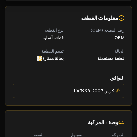
معلومات القطعة
رقم القطعة (OEM)
نوع القطعة
OEM
قطعة أصلية
الحالة
تقييم القطعة
قطعة مستعملة
بحالة ممتازة
التوافق
لكزس LX 1998-2007
وصف المركبة
الماركة
الموديل
السنة