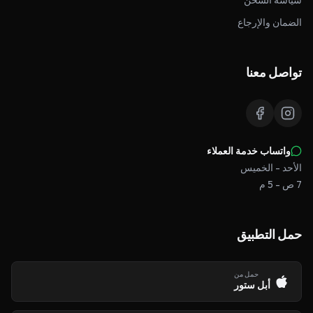
سياسة الشحن
الضمان والإرجاع
تواصل معنا
واتساب خدمة العملاء
الأحد - الخميس
7 ص - 5 م
حمل التطبيق
حمل من
أبل ستور