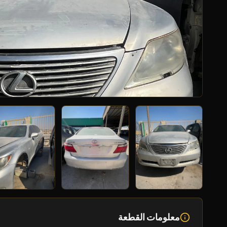
معلومات القطعة