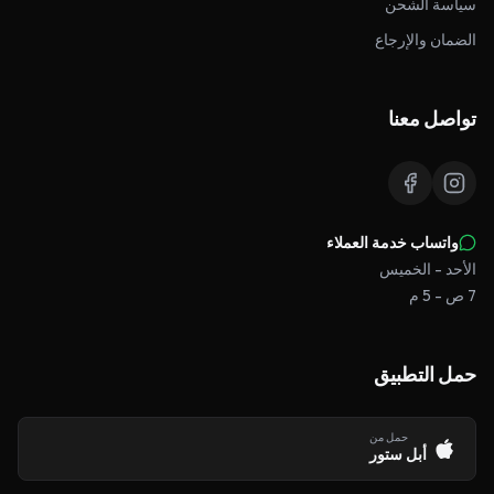
سياسة الشحن
الضمان والإرجاع
تواصل معنا
واتساب خدمة العملاء
الأحد - الخميس
7 ص - 5 م
حمل التطبيق
حمل من
أبل ستور