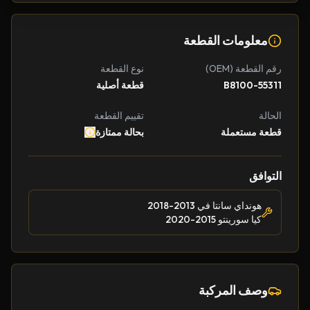
معلومات القطعة
رقم القطعة (OEM)
نوع القطعة
55311-B8100
قطعة أصلية
الحالة
تقييم القطعة
قطعة مستعملة
بحالة ممتازة
التوافق
هونداي سانتا في 2013-2018
كيا سورينتو 2015-2020
وصف المركبة