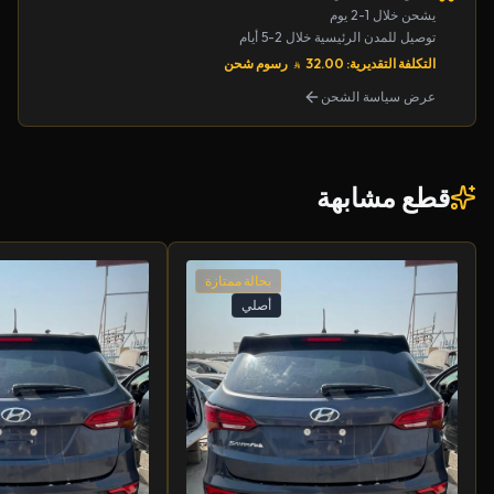
يشحن خلال 1-2 يوم
توصيل للمدن الرئيسية خلال 2-5 أيام
التكلفة التقديرية: 32.00
رسوم شحن
عرض سياسة الشحن
قطع مشابهة
بحالة ممتازة
أصلي