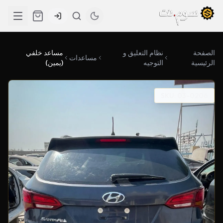
الصفحة
نظام التعليق و
مساعد خلفي
مساعدات
الرئيسية
التوجيه
(يمين)
SKU: 03-0206