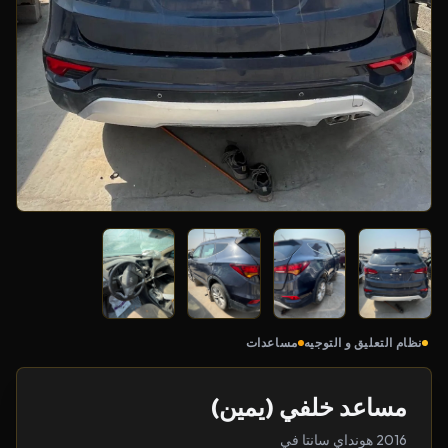
نظام التعليق و التوجيه
مساعدات
مساعد خلفي (يمين)
2016 هونداي سانتا في