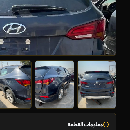
معلومات القطعة