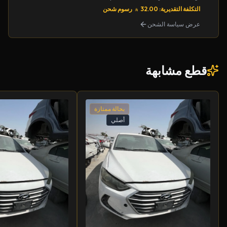
التكلفة التقديرية: 32.00
رسوم شحن
عرض سياسة الشحن
قطع مشابهة
بحالة ممتازة
أصلي