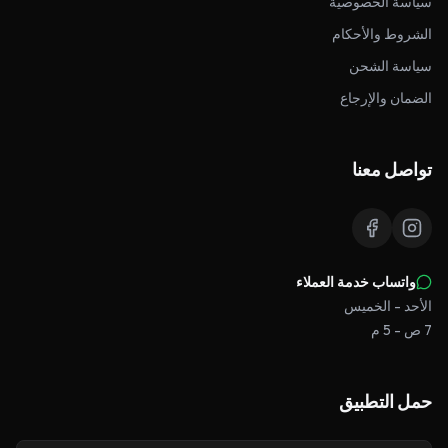
سياسة الخصوصية
الشروط والأحكام
سياسة الشحن
الضمان والإرجاع
تواصل معنا
واتساب خدمة العملاء
الأحد - الخميس
7 ص - 5 م
حمل التطبيق