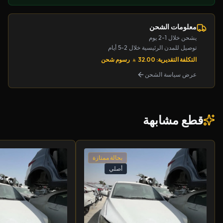
معلومات الشحن
يشحن خلال 1-2 يوم
توصيل للمدن الرئيسية خلال 2-5 أيام
التكلفة التقديرية: 32.00
رسوم شحن
عرض سياسة الشحن
قطع مشابهة
بحالة ممتازة
أصلي